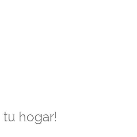
 tu hogar!