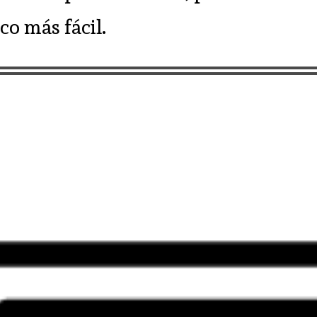
co más fácil.