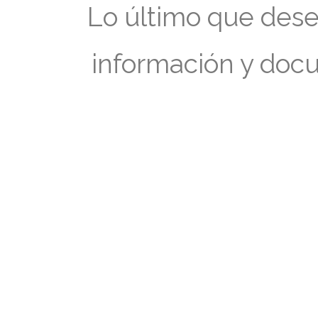
Lo último que dese
información y doc