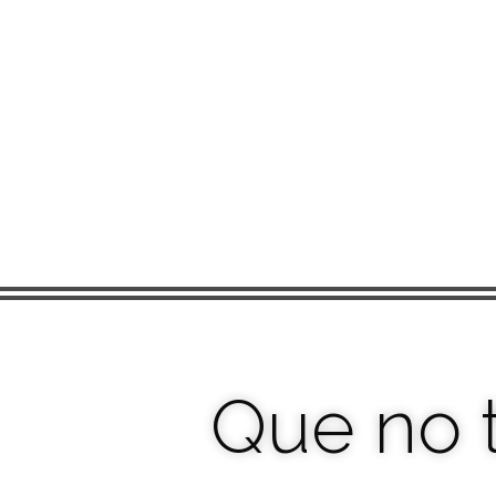
Que no 