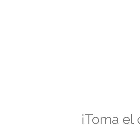
¡Toma el 