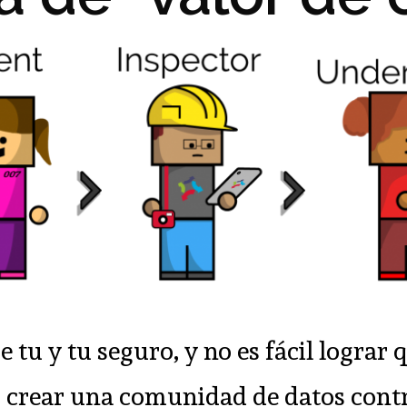
tu y tu seguro, y no es fácil lograr 
s crear una comunidad de datos contr