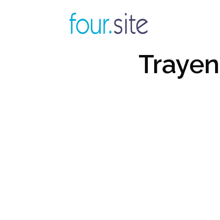
Trayen