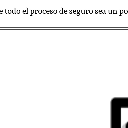
 todo el proceso de seguro sea un po