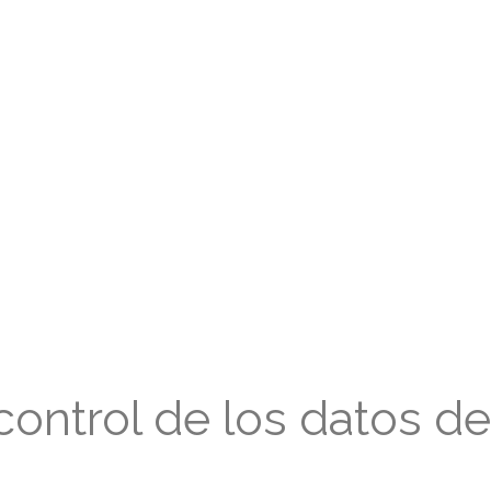
control de los datos de