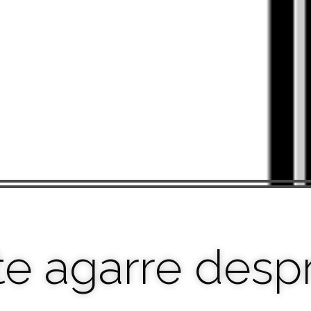
te agarre desp