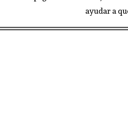
ayudar a que