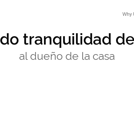
Why 
do tranquilidad de
al dueño de la casa